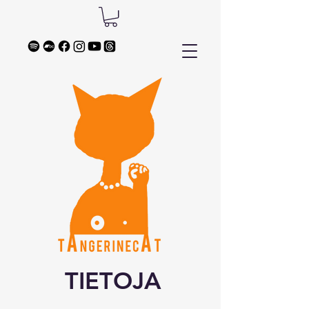
TIETOJA